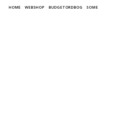
HOME
WEBSHOP
BUDGETORDBOG
SOME