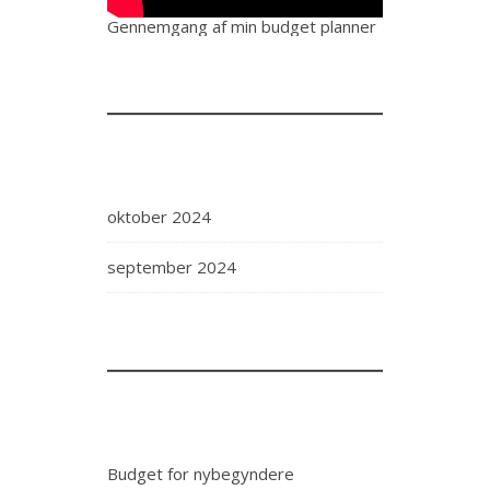
Gennemgang af min budget planner
oktober 2024
september 2024
Budget for nybegyndere