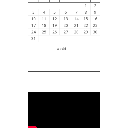
1
2
3
4
5
6
7
8
9
10
11
12
13
14
15
16
17
18
19
20
21
22
23
24
25
26
27
28
29
30
31
« okt