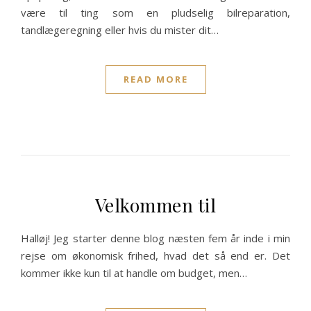
være til ting som en pludselig bilreparation,
tandlægeregning eller hvis du mister dit…
READ MORE
Velkommen til
Halløj! Jeg starter denne blog næsten fem år inde i min
rejse om økonomisk frihed, hvad det så end er. Det
kommer ikke kun til at handle om budget, men…