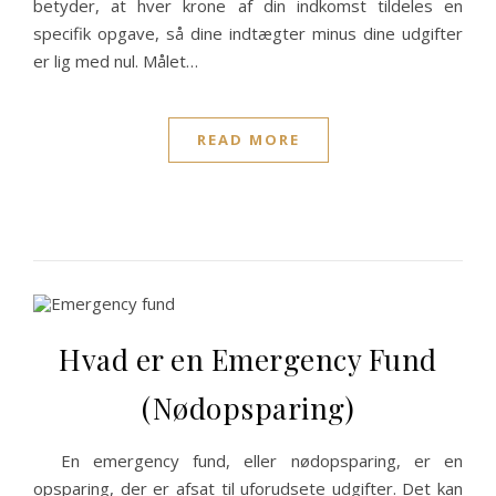
betyder, at hver krone af din indkomst tildeles en
specifik opgave, så dine indtægter minus dine udgifter
er lig med nul. Målet…
READ MORE
Hvad er en Emergency Fund
(Nødopsparing)
En emergency fund, eller nødopsparing, er en
opsparing, der er afsat til uforudsete udgifter. Det kan