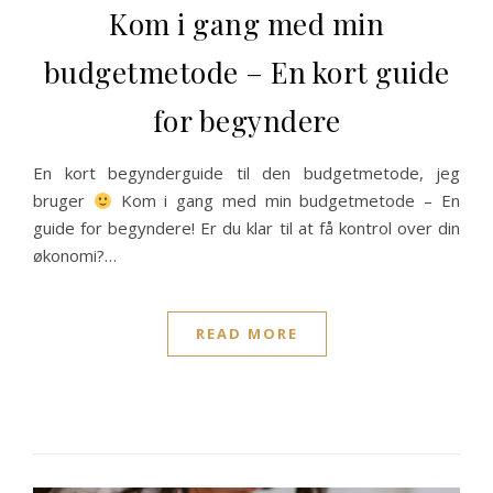
Kom i gang med min
budgetmetode – En kort guide
for begyndere
En kort begynderguide til den budgetmetode, jeg
bruger
Kom i gang med min budgetmetode – En
guide for begyndere! Er du klar til at få kontrol over din
økonomi?…
READ MORE