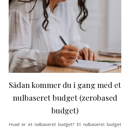
Sådan kommer du i gang med et
nulbaseret budget (zerobased
budget)
Hvad er et nulbaseret budget? Et nulbaseret budget